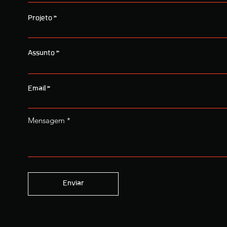
Projeto
Assunto
Email
Mensagem
Enviar