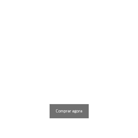
Comprar agora