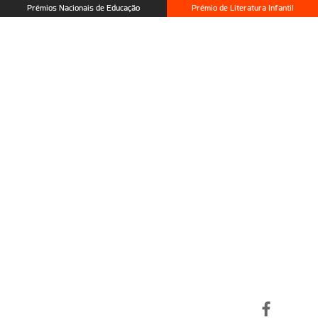
Prémios Nacionais de Educação
Prémio de Literatura Infantil