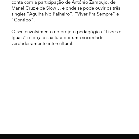
conta com a participação de António Zambujo, de
Manel Cruz e de Slow J, e onde se pode ouvir os três
singles “Agulha No Palheiro”, “Viver Pra Sempre” e
“Contigo”.
O seu envolvimento no projeto pedagógico “Livres e
Iguais” reforça a sua luta por uma sociedade
verdadeiramente intercultural.