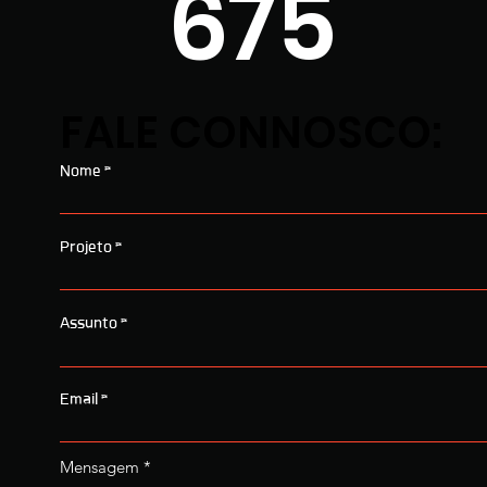
675
FALE CONNOSCO:
Nome
Projeto
Assunto
Email
Mensagem