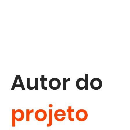
Autor do
projeto