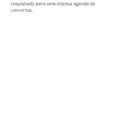
requisitado para uma intensa agenda de
concertos.