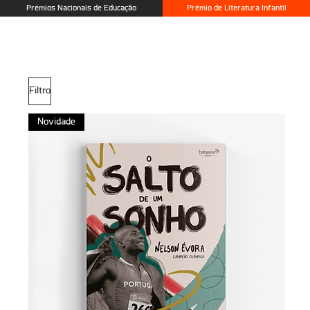
Prémios Nacionais de Educação
Prémio de Literatura Infantil
Filtro
Novidade