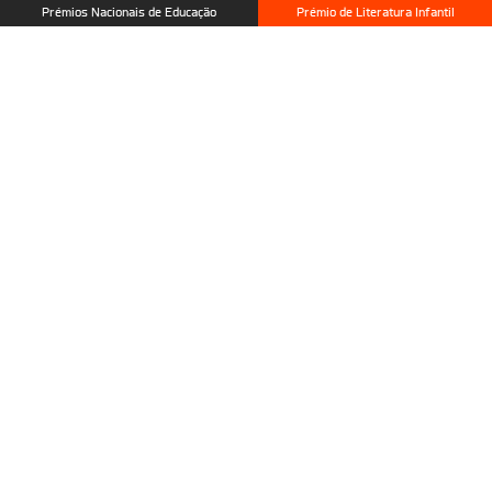
Prémios Nacionais de Educação
Prémio de Literatura Infantil