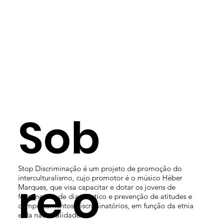
Sob
Stop Discriminação é um projeto de promoção do
re o
interculturalismo, cujo promotor é o músico Héber
Marques, que visa capacitar e dotar os jovens de
ferramentas de diagnóstico e prevenção de atitudes e
comportamentos discriminatórios, em função da etnia
e da nacionalidade.