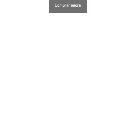
Comprar agora