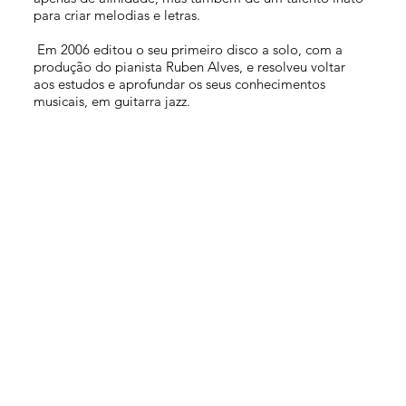
para criar melodias e letras.
Em 2006 editou o seu primeiro disco a solo, com a
produção do pianista Ruben Alves, e resolveu voltar
aos estudos e aprofundar os seus conhecimentos
musicais, em guitarra jazz.