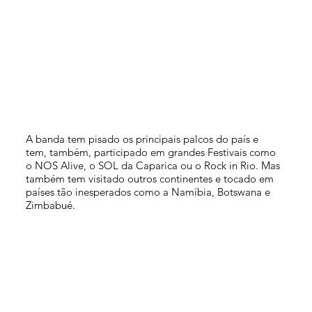
A banda tem pisado os principais palcos do país e
tem, também, participado em grandes Festivais como
o NOS Alive, o SOL da Caparica ou o Rock in Rio. Mas
também tem visitado outros continentes e tocado em
países tão inesperados como a Namíbia, Botswana e
Zimbabué.