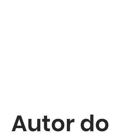
Autor do