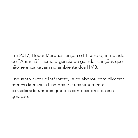
Em 2017, Héber Marques lançou o EP a solo, intitulado
de “Amanhã”, numa urgência de guardar canções que
não se encaixavam no ambiente dos HMB.
Enquanto autor e intérprete, já colaborou com diversos
nomes da música lusófona e é unanimemente
considerado um dos grandes compositores da sua
geração.