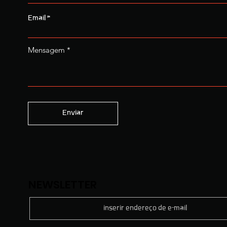
Email
Mensagem
Enviar
NEWSLETTER