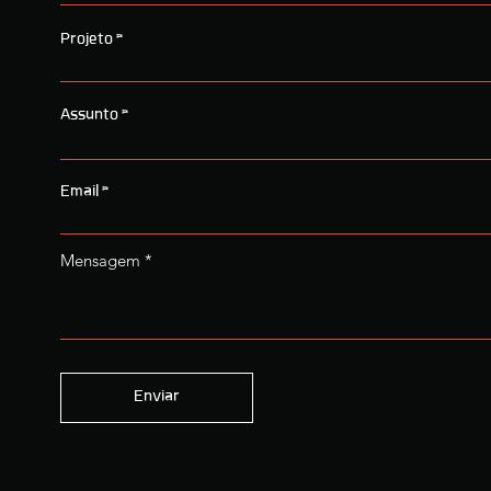
Projeto
Assunto
Email
Mensagem
Enviar