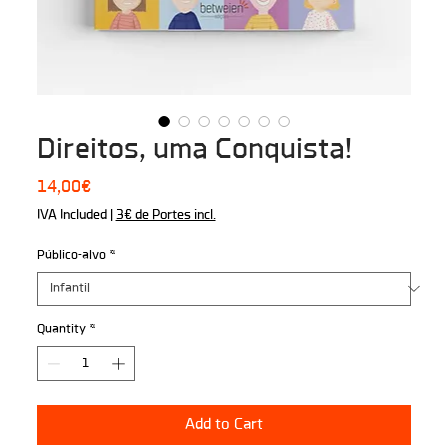
Direitos, uma Conquista!
Price
14,00€
IVA Included
|
3€ de Portes incl.
Público-alvo
*
Quantity
*
Add to Cart