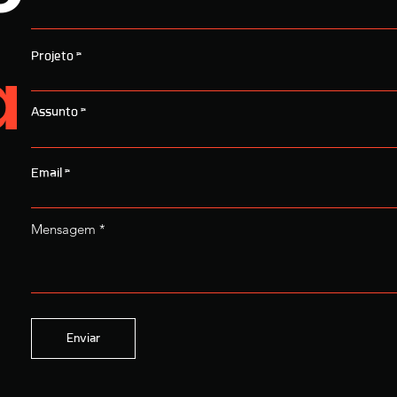
a
Projeto
Assunto
Email
Mensagem
Enviar