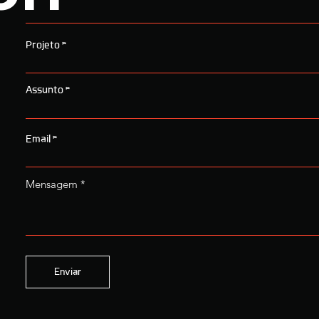
Projeto
Assunto
Email
Mensagem
Enviar